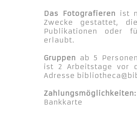
Das Fotografieren
ist 
Zwecke gestattet, d
Publikationen oder f
erlaubt.
Gruppen
ab 5 Personen:
ist 2 Arbeitstage vor
Adresse bibliotheca@bib
Zahlungsmöglichkeite
Bankkarte