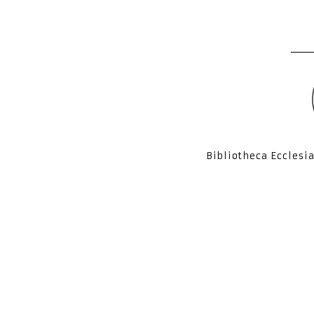
Bibliotheca Ecclesi