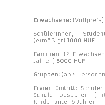
Erwachsene:
(Vollpreis
SchülerInnen, Stude
(ermäßigt)
1000 HUF
Familien:
(2 Erwachsen
Jahren)
3000 HUF
Gruppen:
(ab 5 Persone
Freier Eintritt:
Schüler
Schule besuchen (mit
Kinder unter 6 Jahren