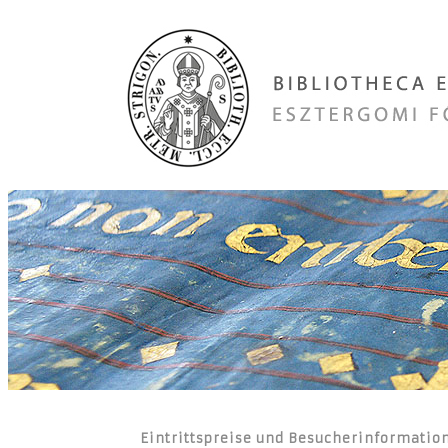
Eintrittspreise und Besucherinformatio